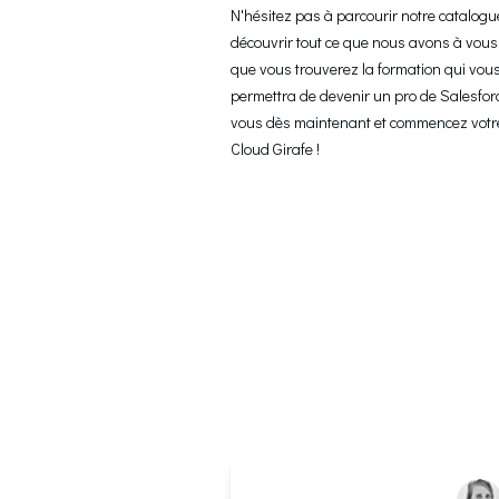
N'hésitez pas à parcourir notre catalogu
découvrir tout ce que nous avons à vous
que vous trouverez la formation qui vous 
permettra de devenir un pro de Salesforce
vous dès maintenant et commencez votre 
Cloud Girafe !