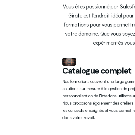
Vous êtes passionné par Salesfo
Girafe est l'endroit idéal po
formations pour vous permettre 
votre domaine. Que vous soyez
expérimentés vous
Catalogue complet
Nos formations couvrent une large gamm
solutions sur mesure à la gestion de proj
personnalisation de l'interface utilisateur 
Nous proposons également des ateliers p
les concepts enseignés et vous permettr
dans votre travail.
